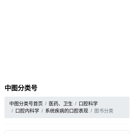
中图分类号
中图分类号首页
医药、卫生
口腔科学
口腔内科学
系统疾病的口腔表现
图书分类