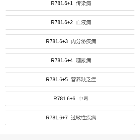
R781.6+1
传染病
R781.6+2
血液病
R781.6+3
内分泌疾病
R781.6+4
糖尿病
R781.6+5
营养缺乏症
R781.6+6
中毒
R781.6+7
过敏性疾病