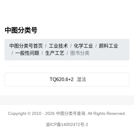
中图分类号
中图分类号首页
工业技术
化学工业
颜料工业
一般性问题
生产工艺
图书分类
TQ620.6+2
湿法
Copyright © 2010 - 2026
中图分类号查询
. All Rights Reserved.
渝ICP备14002472号-2