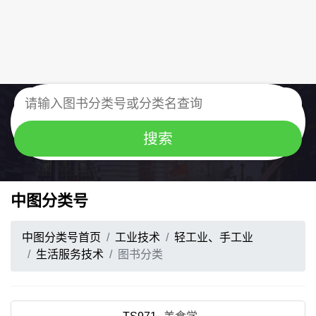
中图分类号
中图分类号首页
工业技术
轻工业、手工业
生活服务技术
图书分类