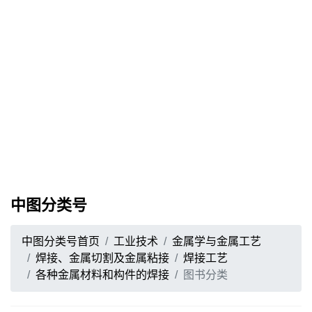
中图分类号
中图分类号首页
工业技术
金属学与金属工艺
焊接、金属切割及金属粘接
焊接工艺
各种金属材料和构件的焊接
图书分类