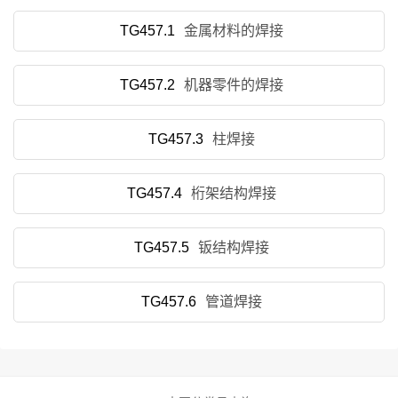
TG457.1
金属材料的焊接
TG457.2
机器零件的焊接
TG457.3
柱焊接
TG457.4
桁架结构焊接
TG457.5
钣结构焊接
TG457.6
管道焊接