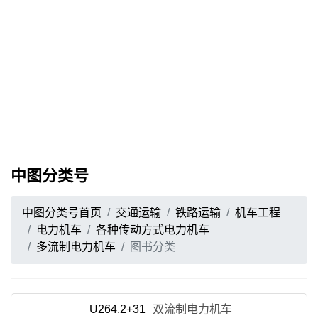
中图分类号
中图分类号首页
交通运输
铁路运输
机车工程
电力机车
各种传动方式电力机车
多流制电力机车
图书分类
U264.2+31
双流制电力机车