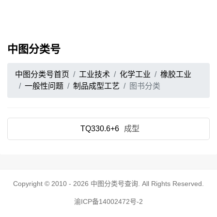
中图分类号
中图分类号首页
工业技术
化学工业
橡胶工业
一般性问题
制品成型工艺
图书分类
TQ330.6+6
成型
Copyright © 2010 - 2026
中图分类号查询
. All Rights Reserved.
渝ICP备14002472号-2