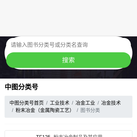
中图分类号
中图分类号首页
工业技术
冶金工业
冶金技术
粉末冶金（金属陶瓷工艺）
图书分类