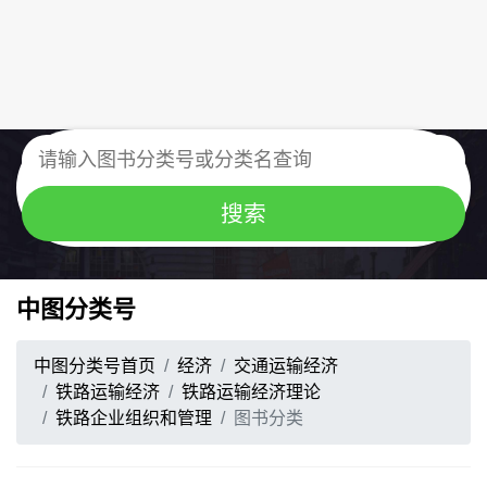
中图分类号
中图分类号首页
经济
交通运输经济
铁路运输经济
铁路运输经济理论
铁路企业组织和管理
图书分类