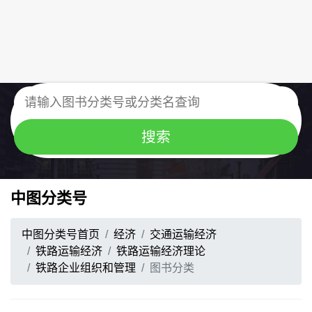
中图分类号
中图分类号首页
经济
交通运输经济
铁路运输经济
铁路运输经济理论
铁路企业组织和管理
图书分类