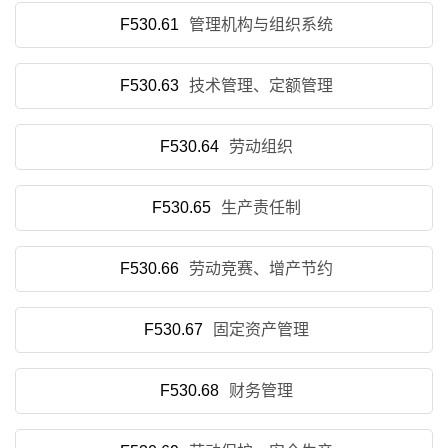
F530.61
管理机构与组织系统
F530.63
技术管理、定额管理
F530.64
劳动组织
F530.65
生产责任制
F530.66
劳动竞赛、增产节约
F530.67
固定资产管理
F530.68
财务管理