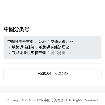
中图分类号
中图分类号首页
经济
交通运输经济
铁路运输经济
铁路运输经济理论
铁路企业组织和管理
图书分类
F530.64
劳动组织
Copyright © 2010 - 2026
中图分类号查询
. All Rights Reserved.