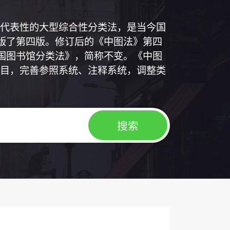
代表性的大型综合性分类法，是当今国
出版了第四版。修订后的《中图法》第四
中国图书馆分类法》，简称不变。《中图
目，完善参照系统、注释系统，调整类