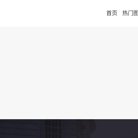
首页
热门