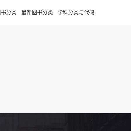
图书分类
最新图书分类
学科分类与代码