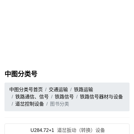
中图分类号
中图分类号首页
交通运输
铁路运输
铁路通信、信号
铁路信号
铁路信号器材与设备
道岔控制设备
图书分类
U284.72+1
道岔扳动（转换）设备