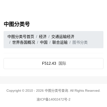
中图分类号
中图分类号首页
经济
交通运输经济
世界各国概况
中国
联合运输
图书分类
F512.43
国际
Copyright © 2010 - 2026
中图分类号查询
. All Rights Reserved.
渝ICP备14002472号-2