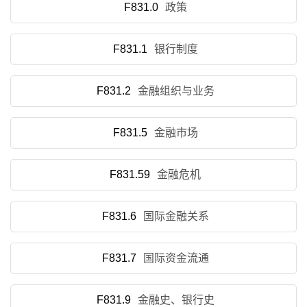
F831.0
政策
F831.1
银行制度
F831.2
金融组织与业务
F831.5
金融市场
F831.59
金融危机
F831.6
国际金融关系
F831.7
国际资金流通
F831.9
金融史、银行史