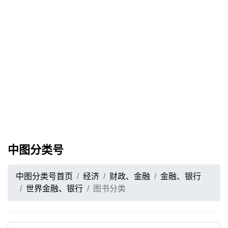
中图分类号
中图分类号首页
经济
财政、金融
金融、银行
世界金融、银行
图书分类