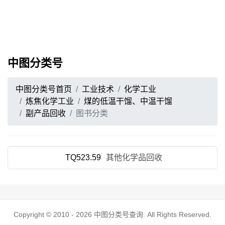
中图分类号
中图分类号首页
工业技术
化学工业
炼焦化学工业
煤的低温干馏、中温干馏
副产品回收
图书分类
TQ523.59
其他化学品回收
Copyright © 2010 - 2026
中图分类号查询
. All Rights Reserved.