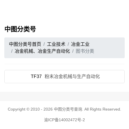
中图分类号
中图分类号首页
工业技术
冶金工业
冶金机械、冶金生产自动化
图书分类
TF37
粉末冶金机械与生产自动化
Copyright © 2010 - 2026
中图分类号查询
. All Rights Reserved.
渝ICP备14002472号-2