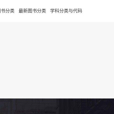
图书分类
最新图书分类
学科分类与代码