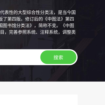
代表性的大型综合性分类法，是当今国
出版了第四版。修订后的《中图法》第四
中国图书馆分类法》，简称不变。《中图
目，完善参照系统、注释系统，调整类