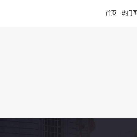
首页
热门