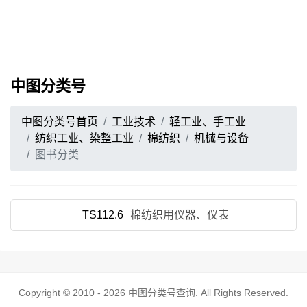
中图分类号
中图分类号首页
工业技术
轻工业、手工业
纺织工业、染整工业
棉纺织
机械与设备
图书分类
TS112.6
棉纺织用仪器、仪表
Copyright © 2010 - 2026
中图分类号查询
. All Rights Reserved.