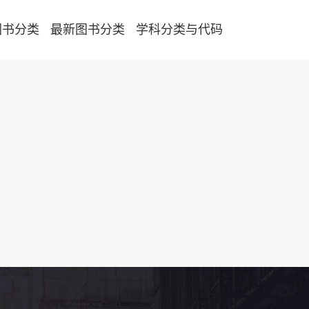
图书分类
最新图书分类
学科分类与代码