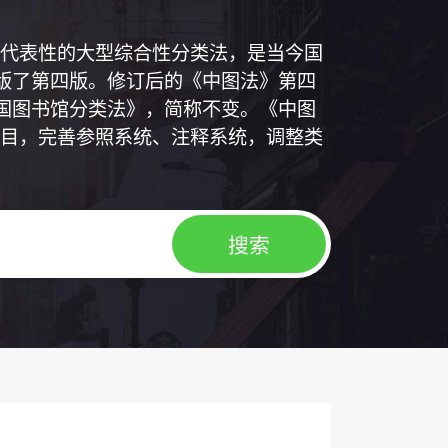
代表性的大型综合性分类法，是当今国
出版了第四版。修订后的《中图法》第四
中国图书馆分类法》，简称不变。《中图
目，完善参照系统、注释系统，调整类