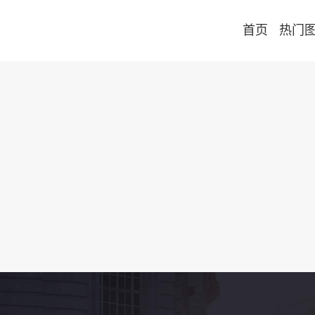
首页
热门