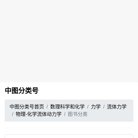
中图分类号
中图分类号首页
数理科学和化学
力学
流体力学
物理-化学流体动力学
图书分类