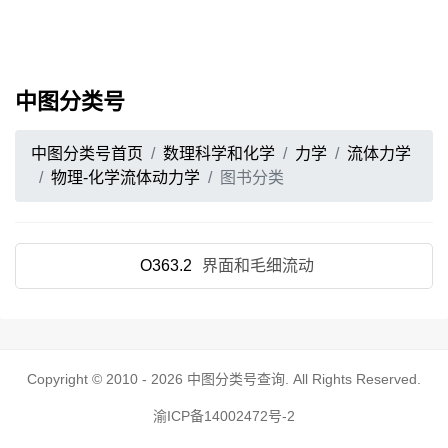
中图分类号
中图分类号首页
数理科学和化学
力学
流体力学
物理-化学流体动力学
图书分类
O363.2
界面和毛细流动
Copyright © 2010 - 2026
中图分类号查询
. All Rights Reserved.
渝ICP备14002472号-2