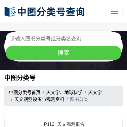
中图分类号
中图分类号首页
天文学、地球科学
天文学
天文观测设备与观测资料
图书分类
P113
天文观测报告