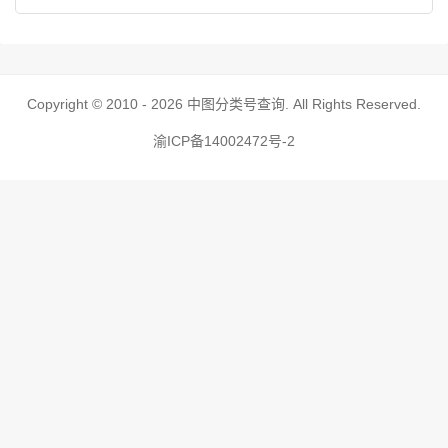
Copyright © 2010 - 2026
中图分类号查询
. All Rights Reserved.
渝ICP备14002472号-2