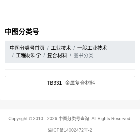
中图分类号
中图分类号首页
工业技术
一般工业技术
工程材料学
复合材料
图书分类
TB331
金属复合材料
Copyright © 2010 - 2026
中图分类号查询
. All Rights Reserved.
渝ICP备14002472号-2