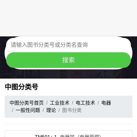
中图分类号
中图分类号首页
工业技术
电工技术
电器
一般性问题
理论
图书分类