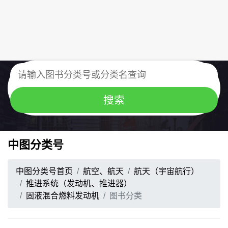
中图分类号
中图分类号首页
航空、航天
航天（宇宙航行）
推进系统（发动机、推进器）
固液混合燃料发动机
图书分类