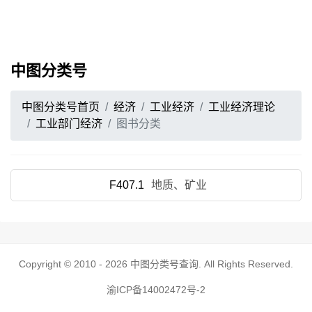
中图分类号
中图分类号首页
经济
工业经济
工业经济理论
工业部门经济
图书分类
F407.1
地质、矿业
Copyright © 2010 - 2026
中图分类号查询
. All Rights Reserved.
渝ICP备14002472号-2