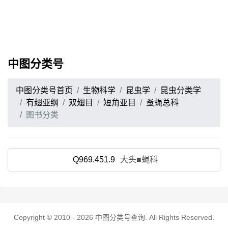
中图分类号
中图分类号首页
生物科学
昆虫学
昆虫分类学
有翅亚纲
双翅目
短角亚目
蚤蝇总科
图书分类
Q969.451.9
大头■蝇科
Copyright © 2010 - 2026
中图分类号查询
. All Rights Reserved.