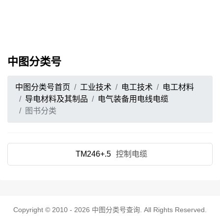
中图分类号
中图分类号首页
工业技术
电工技术
电工材料
导电材料及其制品
电气装备用电线电缆
图书分类
TM246+.5
控制电缆
Copyright © 2010 - 2026
中图分类号查询
. All Rights Reserved.