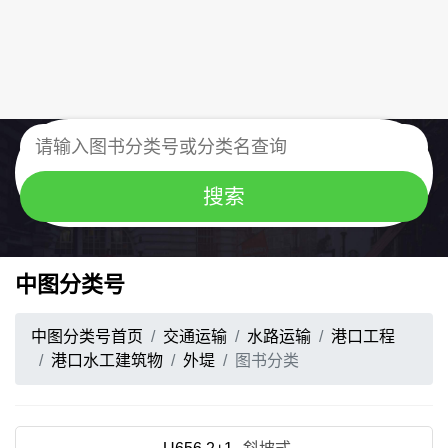
中图分类号
中图分类号首页
交通运输
水路运输
港口工程
港口水工建筑物
外堤
图书分类