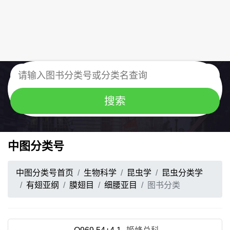
中图分类号
中图分类号首页
生物科学
昆虫学
昆虫分类学
有翅亚纲
膜翅目
细腰亚目
图书分类