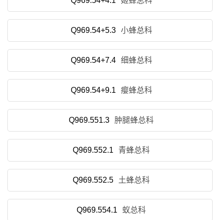
Q969.54+4.1
姬蜂总科
Q969.54+5.3
小蜂总科
Q969.54+7.4
细蜂总科
Q969.54+9.1
瘿蜂总科
Q969.551.3
肿腿蜂总科
Q969.552.1
青蜂总科
Q969.552.5
土蜂总科
Q969.554.1
蚁总科