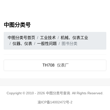
中图分类号
中图分类号首页
工业技术
机械、仪表工业
仪器、仪表
一般性问题
图书分类
TH708
仪表厂
Copyright © 2010 - 2026
中图分类号查询
. All Rights Reserved.
渝ICP备14002472号-2