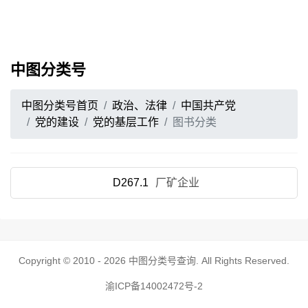
中图分类号
中图分类号首页
政治、法律
中国共产党
党的建设
党的基层工作
图书分类
D267.1
厂矿企业
Copyright © 2010 - 2026
中图分类号查询
. All Rights Reserved.
渝ICP备14002472号-2