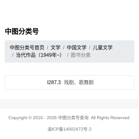
中图分类号
中图分类号首页
文学
中国文学
儿童文学
当代作品（1949年~）
图书分类
I287.3
戏剧、歌舞剧
Copyright © 2010 - 2026
中图分类号查询
. All Rights Reserved.
渝ICP备14002472号-2