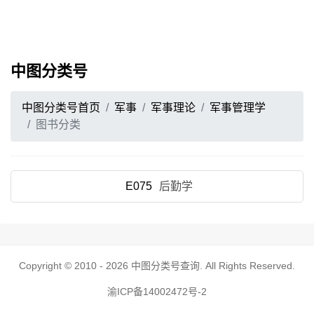
中图分类号
中图分类号首页
军事
军事理论
军事管理学
图书分类
E075
后勤学
Copyright © 2010 - 2026
中图分类号查询
. All Rights Reserved.
渝ICP备14002472号-2