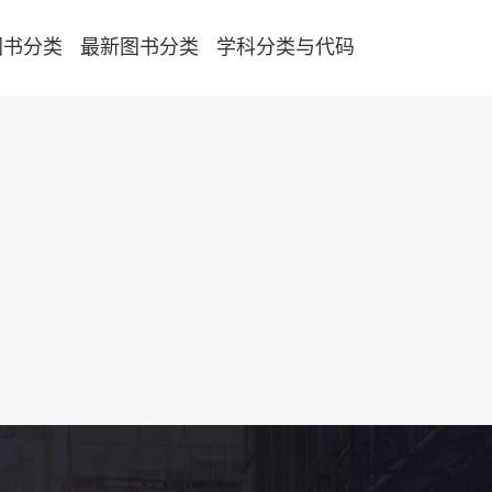
图书分类
最新图书分类
学科分类与代码