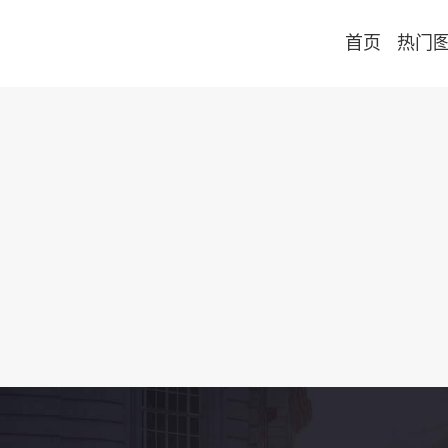
首页
热门