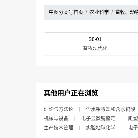
中图分类号首页
农业科学
畜牧、动
S8-01
畜牧现代化
其他用户正在浏览
理论与方法论
含水钼酸盐和含水钨酸
机械与设备
电子显微镜鉴定
雕塑
生产技术管理
实验地球化学
电子