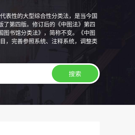
代表性的大型综合性分类法，是当今国
出版了第四版。修订后的《中图法》第四
中国图书馆分类法》，简称不变。《中图
目，完善参照系统、注释系统，调整类