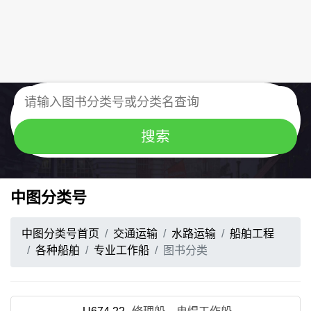
中图分类号
中图分类号首页
交通运输
水路运输
船舶工程
各种船舶
专业工作船
图书分类