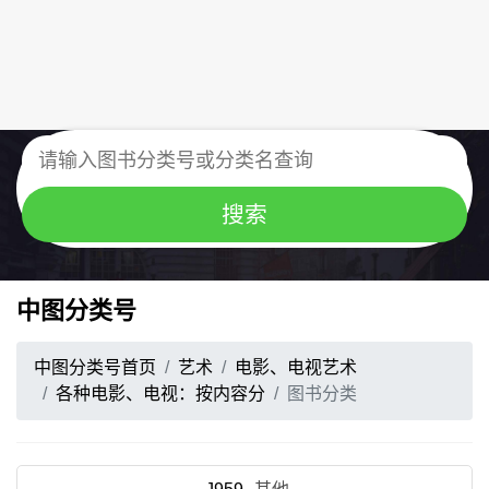
中图分类号
中图分类号首页
艺术
电影、电视艺术
各种电影、电视：按内容分
图书分类