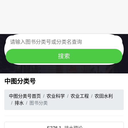
中图分类号
中图分类号首页
农业科学
农业工程
农田水利
排水
图书分类