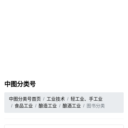
中图分类号
中图分类号首页
工业技术
轻工业、手工业
食品工业
酿造工业
酿酒工业
图书分类