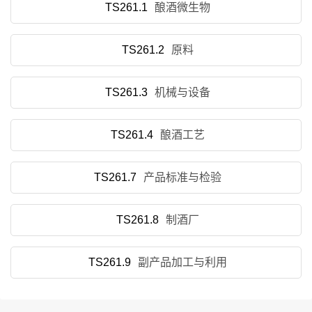
TS261.1
酿酒微生物
TS261.2
原料
TS261.3
机械与设备
TS261.4
酿酒工艺
TS261.7
产品标准与检验
TS261.8
制酒厂
TS261.9
副产品加工与利用