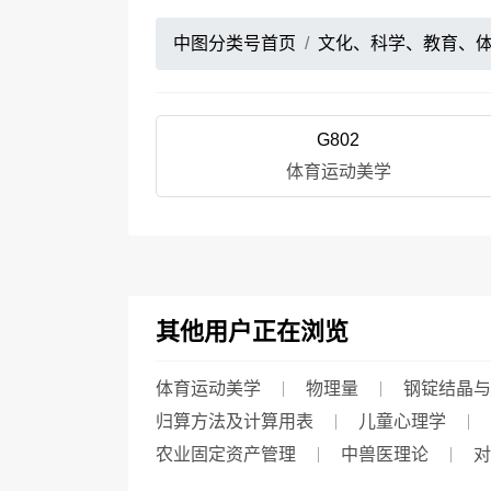
中图分类号首页
文化、科学、教育、
G802
体育运动美学
其他用户正在浏览
体育运动美学
物理量
钢锭结晶与
归算方法及计算用表
儿童心理学
农业固定资产管理
中兽医理论
对