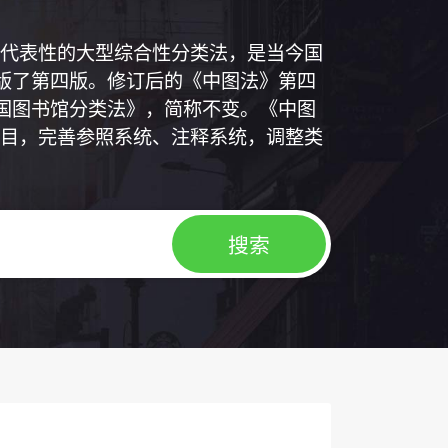
代表性的大型综合性分类法，是当今国
出版了第四版。修订后的《中图法》第四
中国图书馆分类法》，简称不变。《中图
目，完善参照系统、注释系统，调整类