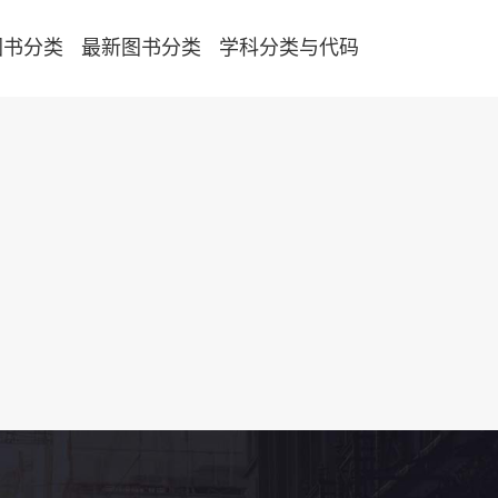
图书分类
最新图书分类
学科分类与代码