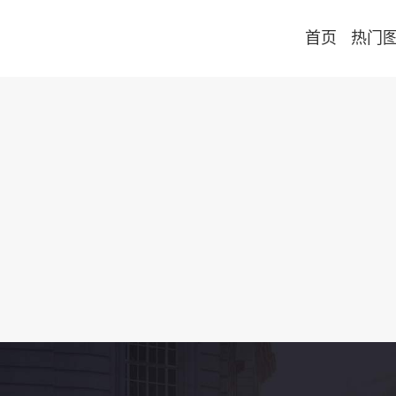
首页
热门