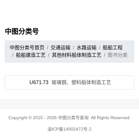
中图分类号
中图分类号首页
交通运输
水路运输
船舶工程
船舶建造工艺
其他材料船体制造工艺
图书分类
U671.73
玻璃钢、塑料船体制造工艺
Copyright © 2010 - 2026
中图分类号查询
. All Rights Reserved.
渝ICP备14002472号-2