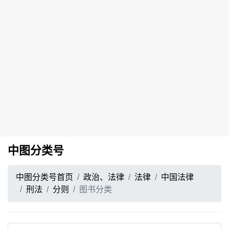
中图分类号
中图分类号首页
政治、法律
法律
中国法律
刑法
分则
图书分类