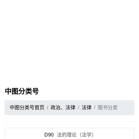
中图分类号
中图分类号首页
政治、法律
法律
图书分类
D90
法的理论（法学）