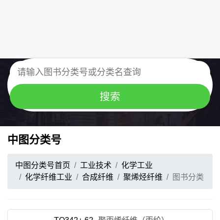
中图分类号
中图分类号首页
工业技术
化学工业
化学纤维工业
合成纤维
聚烯烃纤维
图书分类