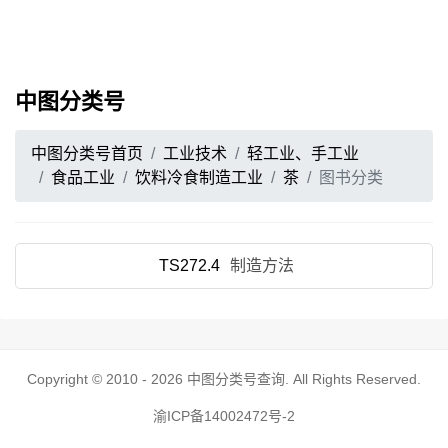
中图分类号
中图分类号首页
工业技术
轻工业、手工业
食品工业
饮料冷食制造工业
茶
图书分类
TS272.4
制造方法
Copyright © 2010 - 2026
中图分类号查询
. All Rights Reserved.
渝ICP备14002472号-2