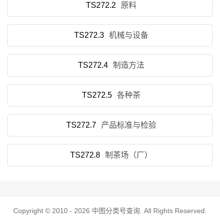
TS272.2
原料
TS272.3
机械与设备
TS272.4
制造方法
TS272.5
各种茶
TS272.7
产品标准与检验
TS272.8
制茶场（厂）
Copyright © 2010 - 2026
中图分类号查询
. All Rights Reserved.