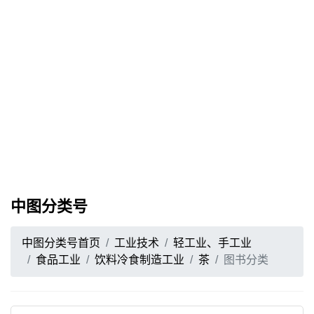
中图分类号
中图分类号首页
工业技术
轻工业、手工业
食品工业
饮料冷食制造工业
茶
图书分类