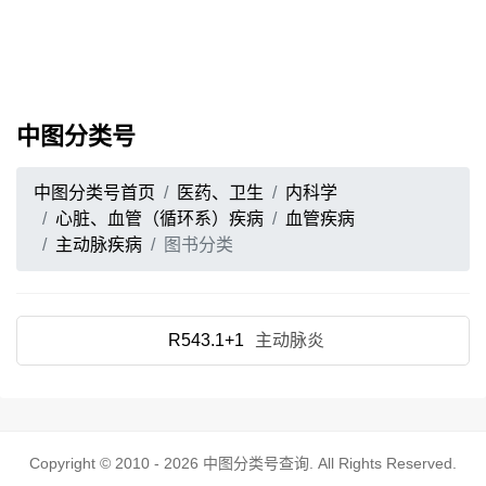
中图分类号
中图分类号首页
医药、卫生
内科学
心脏、血管（循环系）疾病
血管疾病
主动脉疾病
图书分类
R543.1+1
主动脉炎
Copyright © 2010 - 2026
中图分类号查询
. All Rights Reserved.