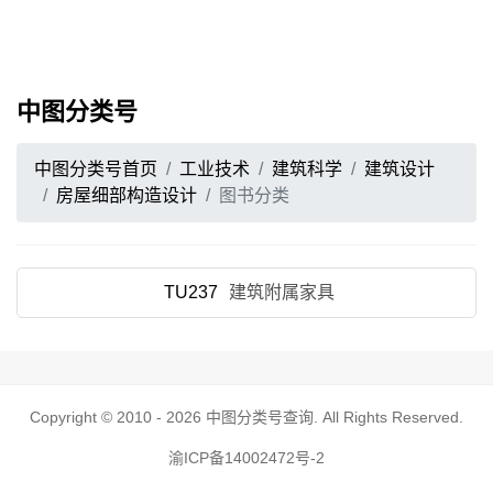
中图分类号
中图分类号首页
工业技术
建筑科学
建筑设计
房屋细部构造设计
图书分类
TU237
建筑附属家具
Copyright © 2010 - 2026
中图分类号查询
. All Rights Reserved.
渝ICP备14002472号-2