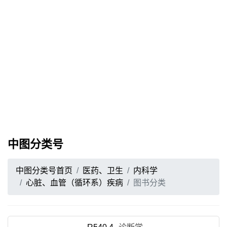
中图分类号
中图分类号首页
医药、卫生
内科学
心脏、血管（循环系）疾病
图书分类