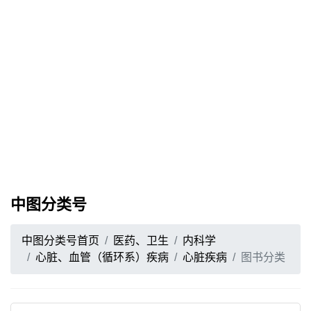
中图分类号
中图分类号首页
医药、卫生
内科学
心脏、血管（循环系）疾病
心脏疾病
图书分类