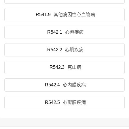
R541.9
其他病因性心血管病
R542.1
心包疾病
R542.2
心肌疾病
R542.3
克山病
R542.4
心内膜疾病
R542.5
心瓣膜疾病